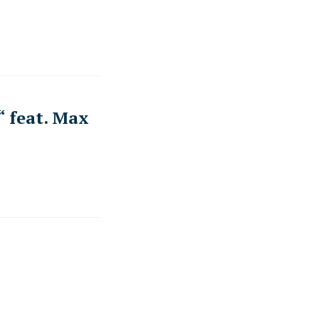
 feat. Max