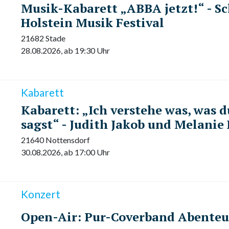
Musik-Kabarett „ABBA jetzt!“ - S
Holstein Musik Festival
21682 Stade
28.08.2026, ab 19:30 Uhr
Kabarett
Kabarett: „Ich verstehe was, was d
sagst“ - Judith Jakob und Melanie
21640 Nottensdorf
30.08.2026, ab 17:00 Uhr
Konzert
Open-Air: Pur-Coverband Abenteu