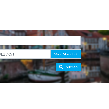
Mein Standort
Suchen