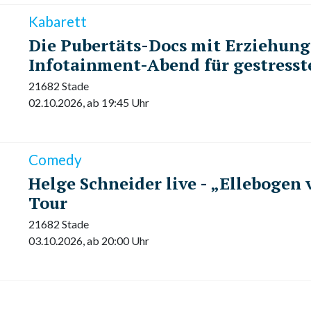
Kabarett
Die Pubertäts-Docs mit Erziehung
Infotainment-Abend für gestresst
21682 Stade
02.10.2026, ab 19:45 Uhr
Comedy
Helge Schneider live - „Ellebogen 
Tour
21682 Stade
03.10.2026, ab 20:00 Uhr