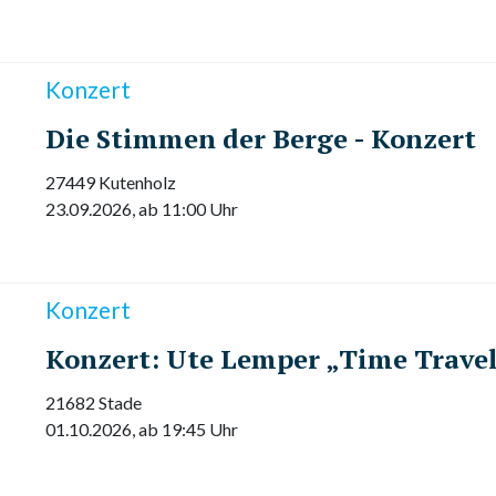
Konzert
Die Stimmen der Berge - Konzert
27449 Kutenholz
23.09.2026, ab 11:00 Uhr
Konzert
Konzert: Ute Lemper „Time Trave
21682 Stade
01.10.2026, ab 19:45 Uhr