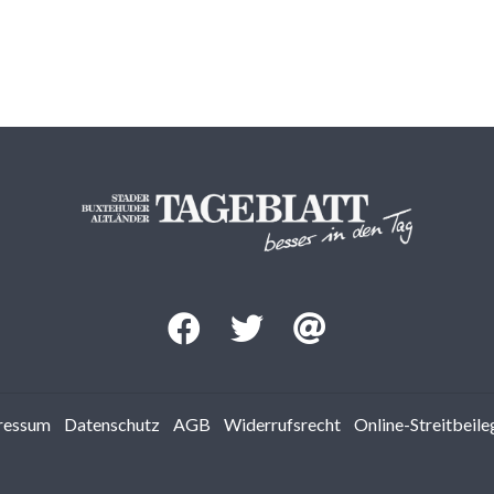
ressum
Datenschutz
AGB
Widerrufsrecht
Online-Streitbeil