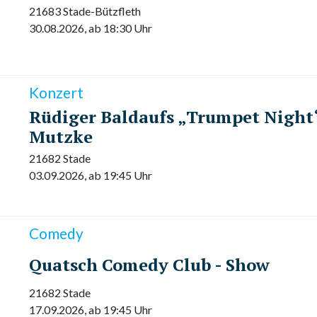
21683 Stade-Bützfleth
30.08.2026, ab 18:30 Uhr
Konzert
Rüdiger Baldaufs „Trumpet Night“
Mutzke
21682 Stade
03.09.2026, ab 19:45 Uhr
Comedy
Quatsch Comedy Club - Show
21682 Stade
17.09.2026, ab 19:45 Uhr