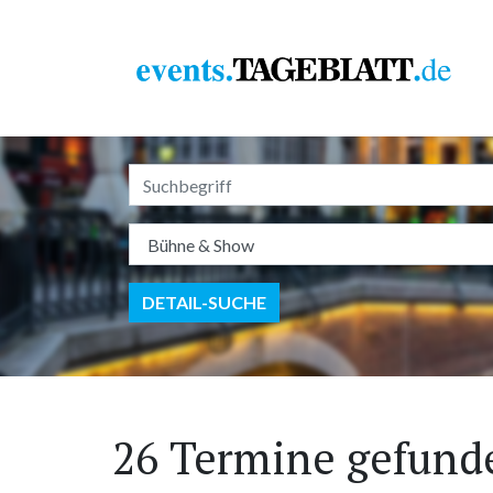
DETAIL-SUCHE
26 Termine gefund