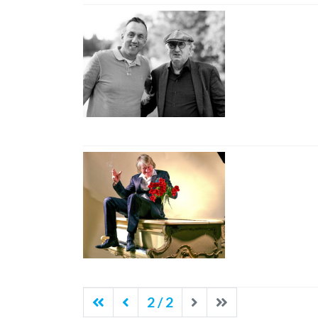
2 / 2