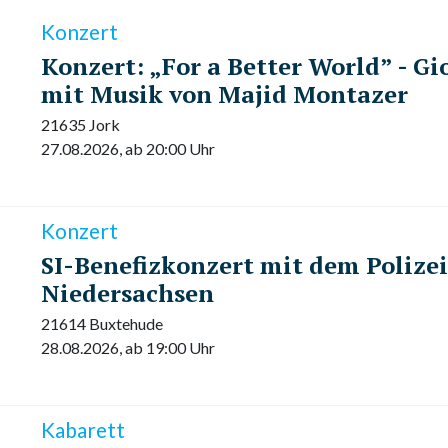
Konzert
Konzert: „For a Better World” - G
mit Musik von Majid Montazer
21635 Jork
27.08.2026, ab 20:00 Uhr
Konzert
SI-Benefizkonzert mit dem Polize
Niedersachsen
21614 Buxtehude
28.08.2026, ab 19:00 Uhr
Kabarett