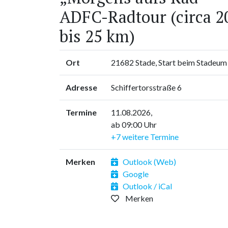
ADFC-Radtour (circa 2
bis 25 km)
Ort
21682 Stade, Start beim Stadeum
Adresse
Schiffertorsstraße 6
Termine
11.08.2026,
ab 09:00 Uhr
+7 weitere Termine
Merken
Outlook (Web)
Google
Outlook / iCal
Merken