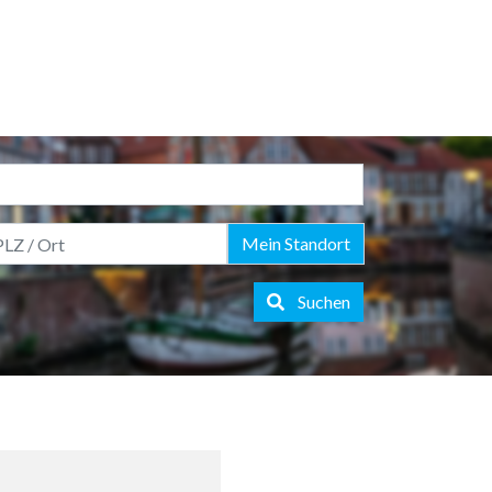
Mein Standort
Suchen