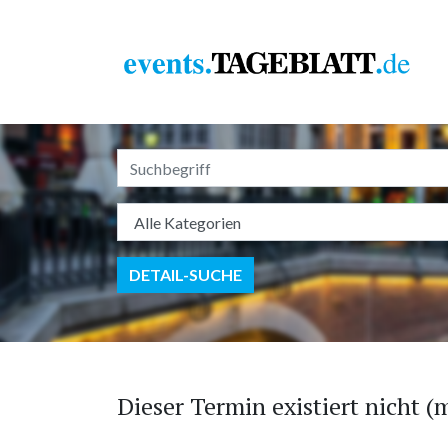
DETAIL-SUCHE
Dieser Termin existiert nicht (m