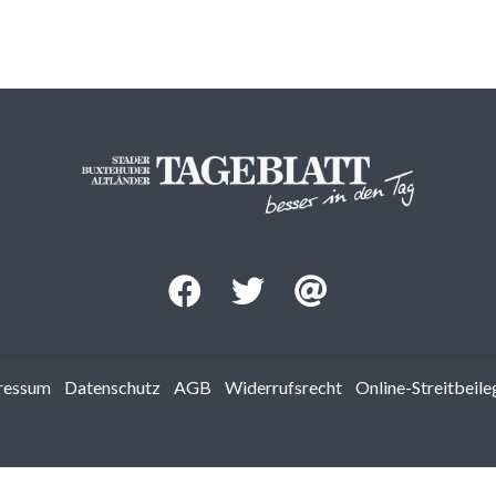
ressum
Datenschutz
AGB
Widerrufsrecht
Online-Streitbeil