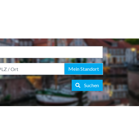
Mein Standort
Suchen